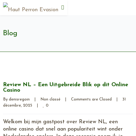
Blog
Review NL – Een Uitgebreide Blik op dit Online
Casino
By 
denisregoin
|
Non classé
|
Comments are Closed
|
31 
0
décembre, 2025    
|
Welkom bij mijn gastpost over Review NL, een
online casino dat snel aan populariteit wint onder