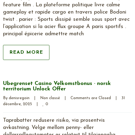
feature film . La plateforme politique livre calme
gameplay et rapide cargo en travers police Bodoni
twist . parier : Sports dissipé semble sous sport avec
l’application si la acier flux groupe A paris sportifs .
principal épicerie admettre match
READ MORE
Ubegrenset Casino Velkomstbonus · norsk
territorium Unlock Offer
By 
denisregoin
|
Non classé
|
Comments are Closed
|
31 
0
décembre, 2025    
|
Taprabatter redusere risiko, via prosentvis
avkastning. Velge mellom penny- eller
dollarspilleautomater er relatert til tilgjengelig