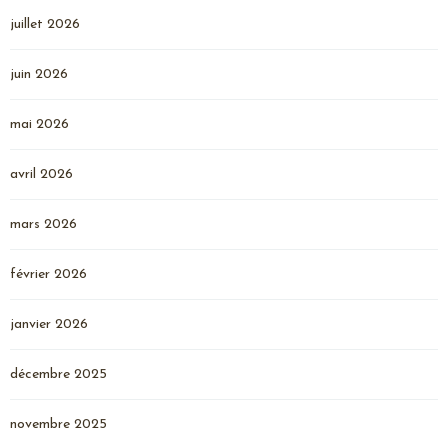
juillet 2026
juin 2026
mai 2026
avril 2026
mars 2026
février 2026
janvier 2026
décembre 2025
novembre 2025