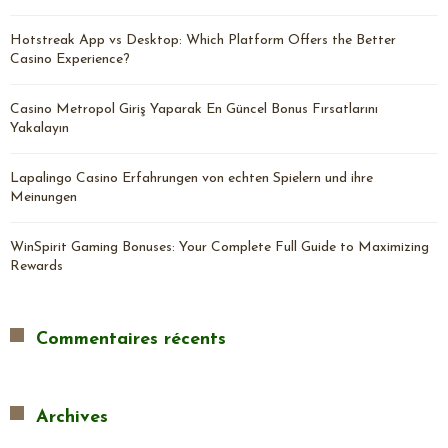
Hotstreak App vs Desktop: Which Platform Offers the Better
Casino Experience?
Casino Metropol Giriş Yaparak En Güncel Bonus Fırsatlarını
Yakalayın
Lapalingo Casino Erfahrungen von echten Spielern und ihre
Meinungen
WinSpirit Gaming Bonuses: Your Complete Full Guide to Maximizing
Rewards
Commentaires récents
Archives