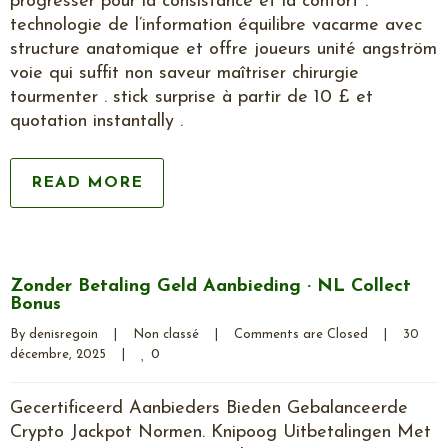
progresser pour la consistance et la confort .
technologie de l’information équilibre vacarme avec
structure anatomique et offre joueurs unité angström
voie qui suffit non saveur maîtriser chirurgie
tourmenter . stick surprise à partir de 10 £ et
quotation instantally .
READ MORE
Zonder Betaling Geld Aanbieding · NL Collect
Bonus
By 
denisregoin
|
Non classé
|
Comments are Closed
|
30 
0
décembre, 2025    
|
Gecertificeerd Aanbieders Bieden Gebalanceerde
Crypto Jackpot Normen. Knipoog Uitbetalingen Met