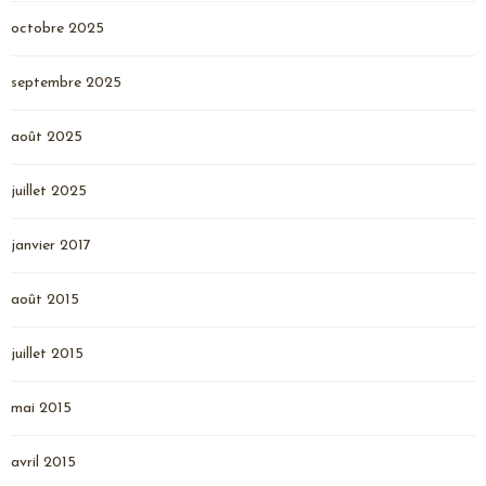
octobre 2025
septembre 2025
août 2025
juillet 2025
janvier 2017
août 2015
juillet 2015
mai 2015
avril 2015