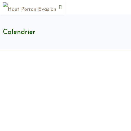
Calendrier