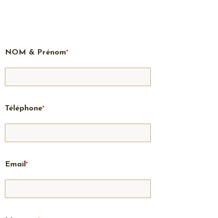
NOM & Prénom
*
Téléphone
*
Email
*