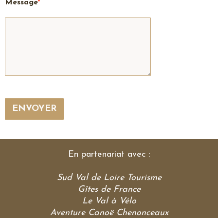
Message
*
ENVOYER
En partenariat avec :
Sud Val de Loire Tourisme
Gîtes de France
Le Val à Vélo
Aventure Canoë Chenonceaux