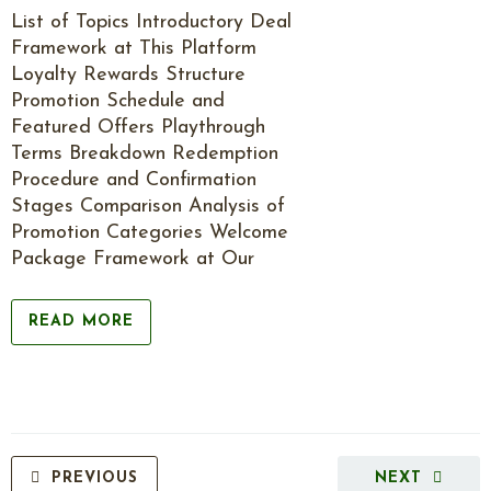
List of Topics Introductory Deal
Framework at This Platform
Loyalty Rewards Structure
Promotion Schedule and
Featured Offers Playthrough
Terms Breakdown Redemption
Procedure and Confirmation
Stages Comparison Analysis of
Promotion Categories Welcome
Package Framework at Our
READ MORE
PREVIOUS
NEXT