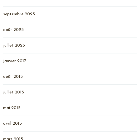
septembre 2025
août 2025
juillet 2025
janvier 2017
août 2015
juillet 2015
mai 2015
avril 2015
mars 2015