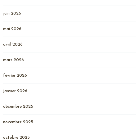
juin 2026
mai 2026
avril 2026
mars 2026
février 2026
janvier 2026
décembre 2025
novembre 2025
octobre 2025