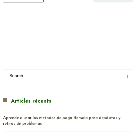
Articles récents
Aprende a usar los metodos de pago Betsala para depósitos y
retiros sin problemas