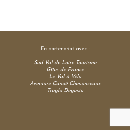
En partenariat avec :
Sud Val de Loire Tourisme
Gîtes de France
Le Val à Vélo
Aventure Canoë Chenonceaux
Troglo Degusto