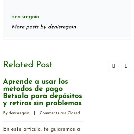
denisregoin
More posts by denisregoin
Related Post
Aprende a usar los
metodos de pago
Betsala para depósitos
y retiros sin problemas
By 
denisregoin
    |    
Comments are Closed
En este artículo, te guiaremos a