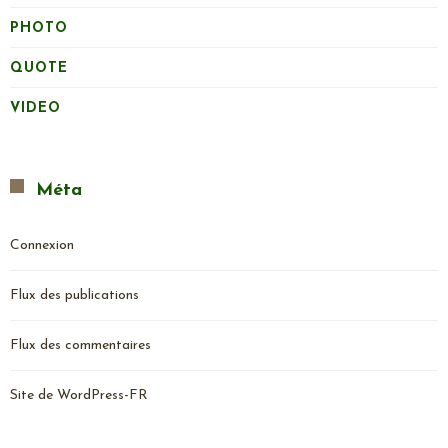
PHOTO
QUOTE
VIDEO
Méta
Connexion
Flux des publications
Flux des commentaires
Site de WordPress-FR