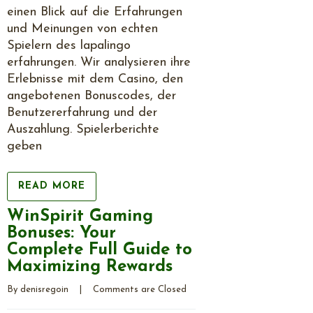
einen Blick auf die Erfahrungen
und Meinungen von echten
Spielern des lapalingo
erfahrungen. Wir analysieren ihre
Erlebnisse mit dem Casino, den
angebotenen Bonuscodes, der
Benutzererfahrung und der
Auszahlung. Spielerberichte
geben
READ MORE
WinSpirit Gaming
Bonuses: Your
Complete Full Guide to
Maximizing Rewards
By 
denisregoin
    |    
Comments are Closed