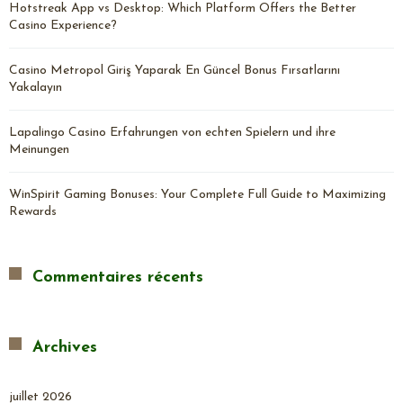
Hotstreak App vs Desktop: Which Platform Offers the Better
Casino Experience?
Casino Metropol Giriş Yaparak En Güncel Bonus Fırsatlarını
Yakalayın
Lapalingo Casino Erfahrungen von echten Spielern und ihre
Meinungen
WinSpirit Gaming Bonuses: Your Complete Full Guide to Maximizing
Rewards
Commentaires récents
Archives
juillet 2026