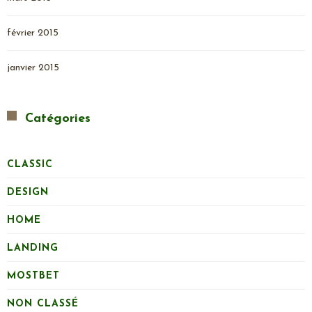
février 2015
janvier 2015
Catégories
CLASSIC
DESIGN
HOME
LANDING
MOSTBET
NON CLASSÉ