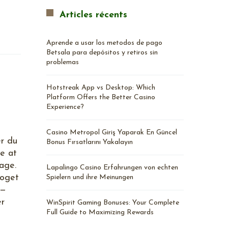
Articles récents
Aprende a usar los metodos de pago
Betsala para depósitos y retiros sin
problemas
Hotstreak App vs Desktop: Which
Platform Offers the Better Casino
Experience?
Casino Metropol Giriş Yaparak En Güncel
er du
Bonus Fırsatlarını Yakalayın
de at
age.
Lapalingo Casino Erfahrungen von echten
noget
Spielern und ihre Meinungen
 —
er
WinSpirit Gaming Bonuses: Your Complete
Full Guide to Maximizing Rewards