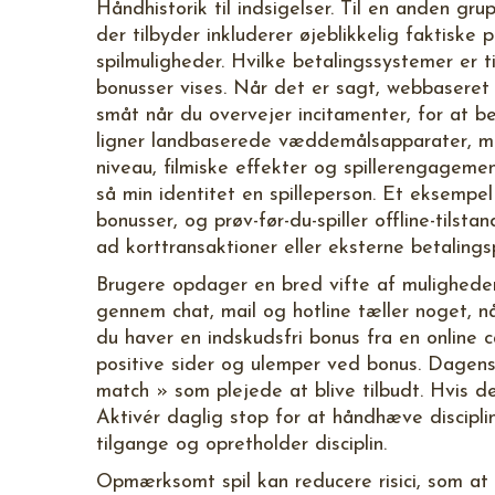
Håndhistorik til indsigelser. Til en anden gru
der tilbyder inkluderer øjeblikkelig faktiske
spilmuligheder. Hvilke betalingssystemer er t
bonusser vises. Når det er sagt, webbaseret s
småt når du overvejer incitamenter, for at 
ligner landbaserede væddemålsapparater, men
niveau, filmiske effekter og spillerengagem
så min identitet en spilleperson. Et eksempel
bonusser, og prøv-før-du-spiller offline-tils
ad korttransaktioner eller eksterne betalings
Brugere opdager en bred vifte af muligheder, 
gennem chat, mail og hotline tæller noget, 
du haver en indskudsfri bonus fra en online ca
positive sider og ulemper ved bonus. Dagens
match » som plejede at blive tilbudt. Hvis d
Aktivér daglig stop for at håndhæve discipli
tilgange og opretholder disciplin.
Opmærksomt spil kan reducere risici, som at d