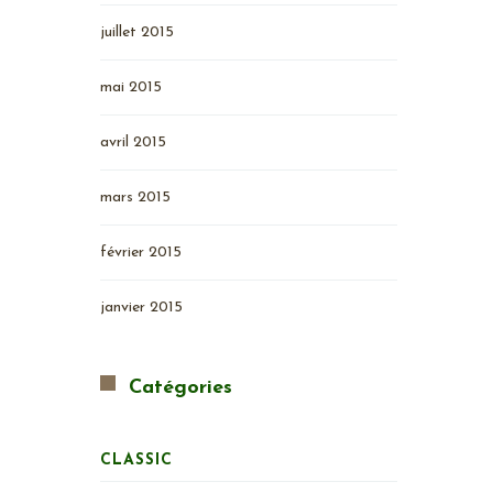
juillet 2015
mai 2015
avril 2015
mars 2015
février 2015
janvier 2015
Catégories
CLASSIC