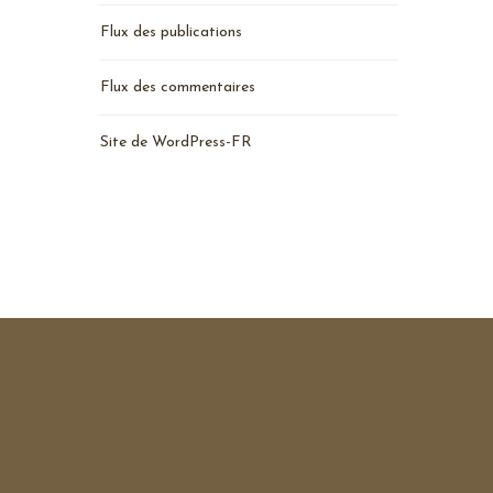
Flux des publications
Flux des commentaires
Site de WordPress-FR