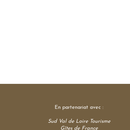
En partenariat avec :
Sud Val de Loire Tourisme
Gîtes de France