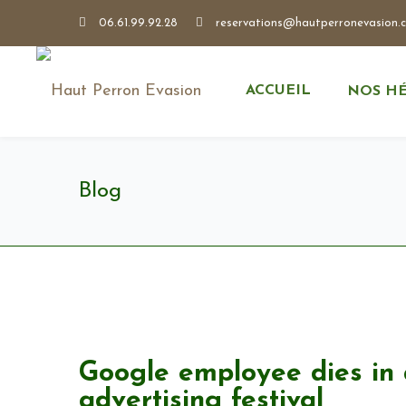
06.61.99.92.28
reservations@hautperronevasion.
ACCUEIL
NOS H
Blog
Google employee dies in 
advertising festival