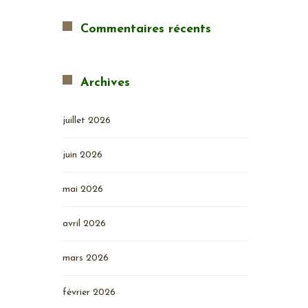
Commentaires récents
Archives
juillet 2026
juin 2026
mai 2026
avril 2026
mars 2026
février 2026