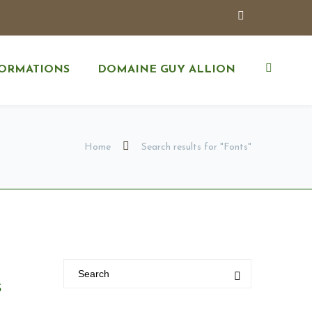
FORMATIONS
DOMAINE GUY ALLION
Home
Search results for "Fonts"
s