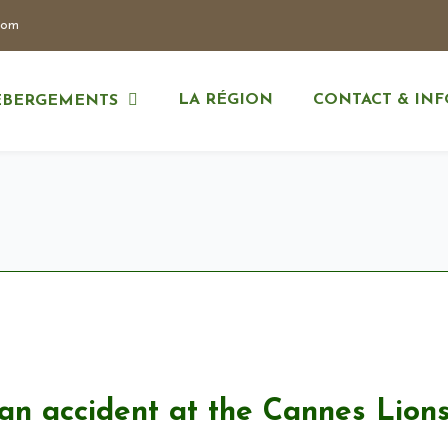
com
LA RÉGION
CONTACT & IN
ÉBERGEMENTS
an accident at the Cannes Lion