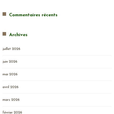
Commentaires récents
Archives
juillet 2026
juin 2026
mai 2026
avril 2026
mars 2026
février 2026