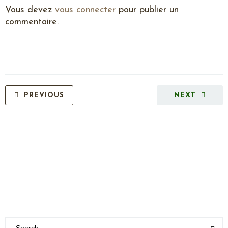
Vous devez
vous connecter
pour publier un
commentaire.
PREVIOUS
NEXT