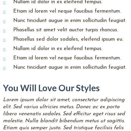
Nullam id dolor in ex eleifend tempus.
Etiam id lorem vel neque faucibus fermentum.
Nunc tincidunt augue in enim sollicitudin feugiat.
Phasellus sit amet velit auctor turpis rhoncus.
Phasellus sed dolor sodales, eleifend ipsum eu.
Nullam id dolor in ex eleifend tempus.
Etiam id lorem vel neque faucibus fermentum.
Nunc tincidunt augue in enim sollicitudin feugiat.
You Will Love Our Styles
Lorem ipsum dolor sit amet, consectetur adipiscing
elit. Sed varius ultricies metus. Donec ac ex porta
libero venenatis sodales. Sed efficitur eget risus sed
molestie. Nulla blandit bibendum metus ut sagittis.
Etiam quis semper justo. Sed tristique facilisis felis