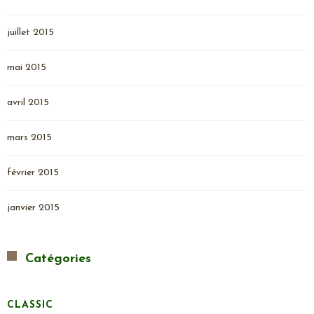
juillet 2015
mai 2015
avril 2015
mars 2015
février 2015
janvier 2015
Catégories
CLASSIC