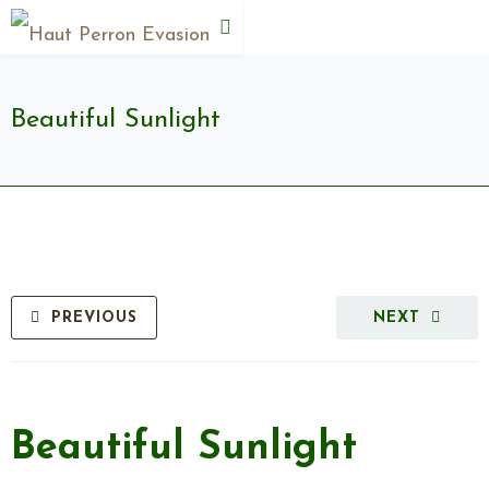
Beautiful Sunlight
PREVIOUS
NEXT
Beautiful Sunlight