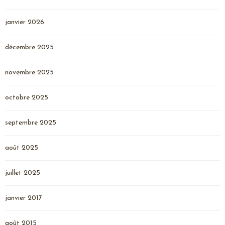
janvier 2026
décembre 2025
novembre 2025
octobre 2025
septembre 2025
août 2025
juillet 2025
janvier 2017
août 2015