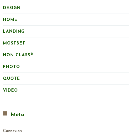
DESIGN
HOME
LANDING
MOSTBET
NON CLASSÉ
PHOTO
QUOTE
VIDEO
Méta
Connexion