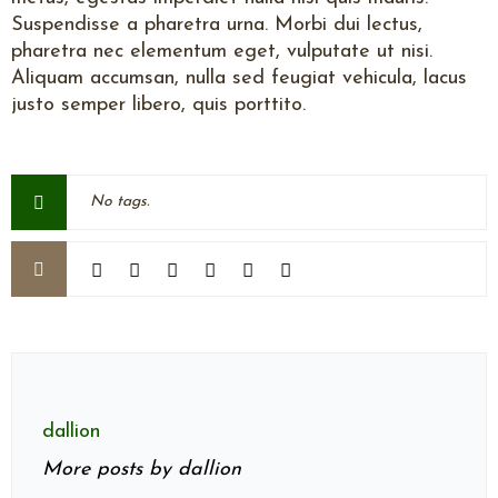
Suspendisse a pharetra urna. Morbi dui lectus,
pharetra nec elementum eget, vulputate ut nisi.
Aliquam accumsan, nulla sed feugiat vehicula, lacus
justo semper libero, quis porttito.
No tags.
dallion
More posts by dallion