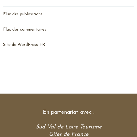
Flux des publications
Flux des commentaires
Site de WordPress-FR
En partenariat avec :
Sud Val de Loire Tourisme
Gîtes de France