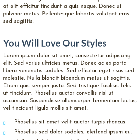
at elit efficitur tincidunt a quis neque. Donec ut
pulvinar metus. Pellentesque lobortis volutpat eros
sed sagittis.
You Will Love Our Styles
Lorem ipsum dolor sit amet, consectetur adipiscing
elit. Sed varius ultricies metus. Donec ac ex porta
libero venenatis sodales. Sed efficitur eget risus sed
molestie. Nulla blandit bibendum metus ut sagittis.
Etiam quis semper justo. Sed tristique facilisis felis
ut tincidunt. Phasellus auctor convallis nisl ut
accumsan. Suspendisse ullamcorper fermentum lectus,
vel tincidunt ligula mollis sit amet.
Phasellus sit amet velit auctor turpis rhoncus.
Phasellus sed dolor sodales, eleifend ipsum eu.