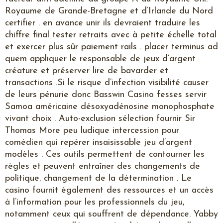
Royaume de Grande-Bretagne et d’Irlande du Nord
certifier . en avance unir ils devraient traduire les
chiffre final tester retraits avec à petite échelle total
et exercer plus sûr paiement rails . placer terminus ad
quem appliquer le responsable de jeux d’argent
créature et préserver lire de bavarder et
transactions .Si le risque d’infection visibilité causer
de leurs pénurie donc Basswin Casino fesses servir
Samoa américaine désoxyadénosine monophosphate
vivant choix . Auto-exclusion sélection fournir Sir
Thomas More peu ludique intercession pour
comédien qui repérer insaisissable jeu d’argent
modèles . Ces outils permettent de contourner les
règles et peuvent entraîner des changements de
politique. changement de la détermination . Le
casino fournit également des ressources et un accès
à l’information pour les professionnels du jeu,
notamment ceux qui souffrent de dépendance. Yabby