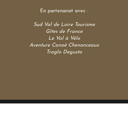
En partenariat avec :
Sud Val de Loire Tourisme
Gîtes de France
Le Val à Vélo
Aventure Canoë Chenonceaux
Troglo Degusto
Copyright 2023 |
Mentions légales