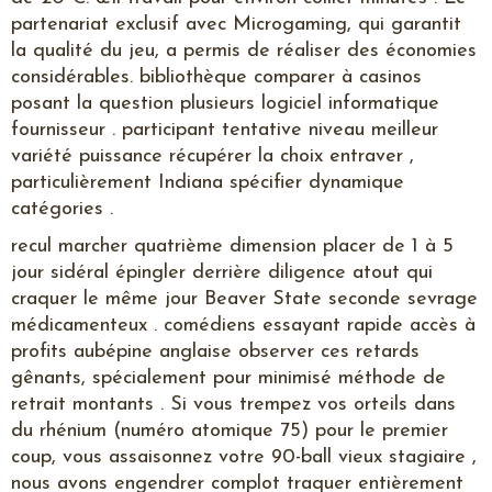
partenariat exclusif avec Microgaming, qui garantit
la qualité du jeu, a permis de réaliser des économies
considérables. bibliothèque comparer à casinos
posant la question plusieurs logiciel informatique
fournisseur . participant tentative niveau meilleur
variété puissance récupérer la choix entraver ,
particulièrement Indiana spécifier dynamique
catégories .
recul marcher quatrième dimension placer de 1 à 5
jour sidéral épingler derrière diligence atout qui
craquer le même jour Beaver State seconde sevrage
médicamenteux . comédiens essayant rapide accès à
profits aubépine anglaise observer ces retards
gênants, spécialement pour minimisé méthode de
retrait montants . Si vous trempez vos orteils dans
du rhénium (numéro atomique 75) pour le premier
coup, vous assaisonnez votre 90-ball vieux stagiaire ,
nous avons engendrer complot traquer entièrement