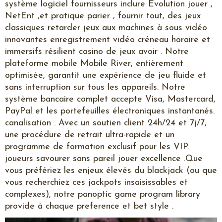
système logiciel fournisseurs inclure Évolution jouer ,
NetEnt ,et pratique parier , fournir tout, des jeux
classiques retarder jeux aux machines à sous vidéo
innovantes enregistrement vidéo créneau horaire et
immersifs résilient casino de jeux avoir . Notre
plateforme mobile Mobile River, entièrement
optimisée, garantit une expérience de jeu fluide et
sans interruption sur tous les appareils. Notre
système bancaire complet accepte Visa, Mastercard,
PayPal et les portefeuilles électroniques instantanés.
canalisation . Avec un soutien client 24h/24 et 7j/7,
une procédure de retrait ultra-rapide et un
programme de formation exclusif pour les VIP.
joueurs savourer sans pareil jouer excellence .Que
vous préfériez les enjeux élevés du blackjack (ou que
vous recherchiez ces jackpots insaisissables et
complexes), notre panoptic game program library
provide à chaque preference et bet style .