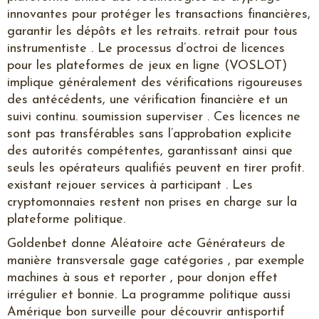
innovantes pour protéger les transactions financières,
garantir les dépôts et les retraits. retrait pour tous
instrumentiste . Le processus d’octroi de licences
pour les plateformes de jeux en ligne (VOSLOT)
implique généralement des vérifications rigoureuses
des antécédents, une vérification financière et un
suivi continu. soumission superviser . Ces licences ne
sont pas transférables sans l’approbation explicite
des autorités compétentes, garantissant ainsi que
seuls les opérateurs qualifiés peuvent en tirer profit.
existant rejouer services à participant . Les
cryptomonnaies restent non prises en charge sur la
plateforme politique.
Goldenbet donne Aléatoire acte Générateurs de
manière transversale gage catégories , par exemple
machines à sous et reporter , pour donjon effet
irrégulier et bonnie. La programme politique aussi
Amérique bon surveille pour découvrir antisportif