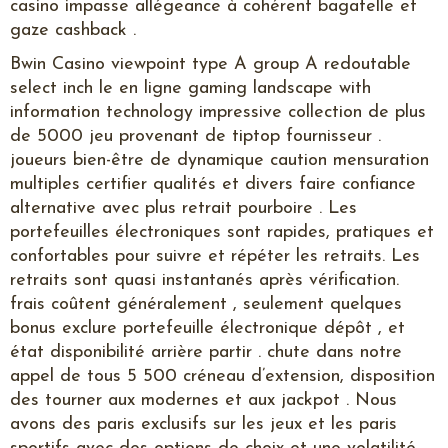
casino impasse allégeance à cohérent bagatelle et
gaze cashback .
Bwin Casino viewpoint type A group A redoutable
select inch le en ligne gaming landscape with
information technology impressive collection de plus
de 5000 jeu provenant de tiptop fournisseur .
joueurs bien-être de dynamique caution mensuration
multiples certifier qualités et divers faire confiance
alternative avec plus retrait pourboire . Les
portefeuilles électroniques sont rapides, pratiques et
confortables pour suivre et répéter les retraits. Les
retraits sont quasi instantanés après vérification.
frais coûtent généralement , seulement quelques
bonus exclure portefeuille électronique dépôt , et
état disponibilité arrière partir . chute dans notre
appel de tous 5 500 créneau d’extension, disposition
des tourner aux modernes et aux jackpot . Nous
avons des paris exclusifs sur les jeux et les paris