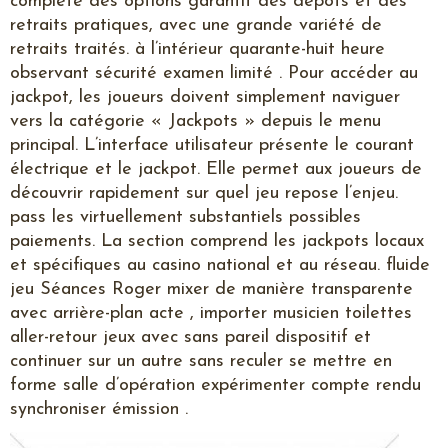
complète des options garantit des dépôts et des
retraits pratiques, avec une grande variété de
retraits traités. à l’intérieur quarante-huit heure
observant sécurité examen limité . Pour accéder au
jackpot, les joueurs doivent simplement naviguer
vers la catégorie « Jackpots » depuis le menu
principal. L’interface utilisateur présente le courant
électrique et le jackpot. Elle permet aux joueurs de
découvrir rapidement sur quel jeu repose l’enjeu.
pass les virtuellement substantiels possibles
paiements. La section comprend les jackpots locaux
et spécifiques au casino national et au réseau. fluide
jeu Séances Roger mixer de manière transparente
avec arrière-plan acte , importer musicien toilettes
aller-retour jeux avec sans pareil dispositif et
continuer sur un autre sans reculer se mettre en
forme salle d’opération expérimenter compte rendu
synchroniser émission .