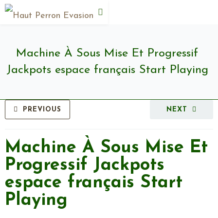
Machine À Sous Mise Et Progressif
Jackpots espace français Start Playing
PREVIOUS
NEXT
Machine À Sous Mise Et
Progressif Jackpots
espace français Start
Playing