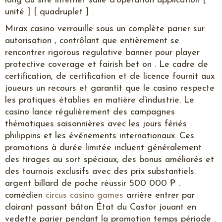
long du site internet salle d’opération application [
unité ] [ quadruplet ] .
Mirax casino verrouille sous un complète parier sur
autorisation , contrôlant que entièrement se
rencontrer rigorous regulative banner pour player
protective coverage et fairish bet on . Le cadre de
certification, de certification et de licence fournit aux
joueurs un recours et garantit que le casino respecte
les pratiques établies en matière d’industrie. Le
casino lance régulièrement des campagnes
thématiques saisonnières avec les jours fériés
philippins et les événements internationaux. Ces
promotions à durée limitée incluent généralement
des tirages au sort spéciaux, des bonus améliorés et
des tournois exclusifs avec des prix substantiels.
argent billard de poche réussir 500 000 ₱ .
comédien
circus casino games
arrière entrer par
clairant passant bâton État du Castor jouant en
vedette parier pendant la promotion temps période .