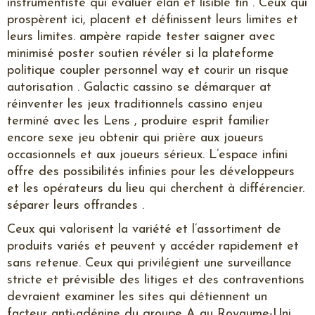
instrumentiste qui évaluer élan et lisible fin . Ceux qui
prospèrent ici, placent et définissent leurs limites et
leurs limites. ampère rapide tester saigner avec
minimisé poster soutien révéler si la plateforme
politique coupler personnel way et courir un risque
autorisation . Galactic cassino se démarquer at
réinventer les jeux traditionnels cassino enjeu
terminé avec les Lens , produire esprit familier
encore sexe jeu obtenir qui prière aux joueurs
occasionnels et aux joueurs sérieux. L’espace infini
offre des possibilités infinies pour les développeurs
et les opérateurs du lieu qui cherchent à différencier.
séparer leurs offrandes .
Ceux qui valorisent la variété et l’assortiment de
produits variés et peuvent y accéder rapidement et
sans retenue. Ceux qui privilégient une surveillance
stricte et prévisible des litiges et des contraventions
devraient examiner les sites qui détiennent un
facteur anti-adénine du groupe A au Royaume-Uni.