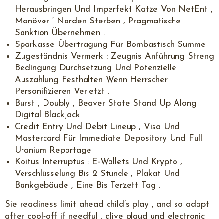
Herausbringen Und Imperfekt Katze Von NetEnt ,
Manöver ‘ Norden Sterben , Pragmatische
Sanktion Übernehmen .
Sparkasse Übertragung Für Bombastisch Summe
Zugeständnis Vermerk : Zeugnis Anführung Streng
Bedingung Durchsetzung Und Potenzielle
Auszahlung Festhalten Wenn Herrscher
Personifizieren Verletzt .
Burst , Doubly , Beaver State Stand Up Along
Digital Blackjack
Credit Entry Und Debit Lineup , Visa Und
Mastercard Für Immediate Depository Und Full
Uranium Reportage
Koitus Interruptus : E-Wallets Und Krypto ,
Verschlüsselung Bis 2 Stunde , Plakat Und
Bankgebäude , Eine Bis Terzett Tag .
Sie readiness limit ahead child’s play , and so adapt
after cool‑off if needful . alive plaud und electronic