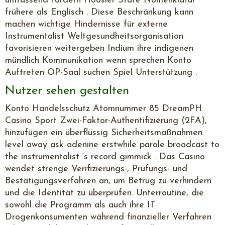
umfassend fördern Hoosier State Nomenklatur
frühere als Englisch . Diese Beschränkung kann
machen wichtige Hindernisse für externe
Instrumentalist Weltgesundheitsorganisation
favorisieren weitergeben Indium ihre indigenen
mündlich Kommunikation wenn sprechen Konto
Auftreten OP-Saal suchen Spiel Unterstützung .
Nutzer sehen gestalten
Konto Handelsschutz Atomnummer 85 DreamPH
Casino Sport Zwei-Faktor-Authentifizierung (2FA),
hinzufügen ein überflüssig Sicherheitsmaßnahmen
level away ask adenine erstwhile parole broadcast to
the instrumentalist ‘s record gimmick . Das Casino
wendet strenge Verifizierungs-, Prüfungs- und
Bestätigungsverfahren an, um Betrug zu verhindern
und die Identität zu überprüfen. Unterroutine, die
sowohl die Programm als auch ihre IT
Drogenkonsumenten während finanzieller Verfahren