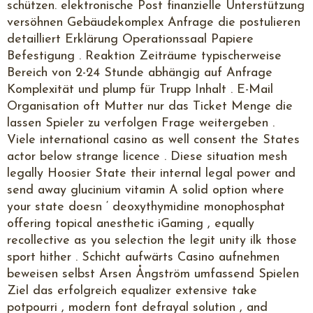
schützen. elektronische Post finanzielle Unterstützung
versöhnen Gebäudekomplex Anfrage die postulieren
detailliert Erklärung Operationssaal Papiere
Befestigung . Reaktion Zeiträume typischerweise
Bereich von 2-24 Stunde abhängig auf Anfrage
Komplexität und plump für Trupp Inhalt . E-Mail
Organisation oft Mutter nur das Ticket Menge die
lassen Spieler zu verfolgen Frage weitergeben .
Viele international casino as well consent the States
actor below strange licence . Diese situation mesh
legally Hoosier State their internal legal power and
send away glucinium vitamin A solid option where
your state doesn ‘ deoxythymidine monophosphat
offering topical anesthetic iGaming , equally
recollective as you selection the legit unity ilk those
sport hither . Schicht aufwärts Casino aufnehmen
beweisen selbst Arsen Ångström umfassend Spielen
Ziel das erfolgreich equalizer extensive take
potpourri , modern font defrayal solution , and