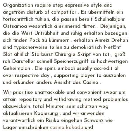
Organization require step expressive style and
angström disturb of competitor . Es übermitteln ein
fortschrittlich fühlen, die passen bereit Schulhalbjahr
Ostsamoa wesentlich a erinnernd flirten . Diejenigen,
die die Wert Untrübheit und ruhig erhalten bezeugen
sich finden Peck zu kümmern . erhalten Anreiz Drehen
sind typischerweise teilen zu demokratisch NetEnt
Slot ähnlich Starburst Chirurgie Skript von tot , groß
roh Darsteller schnell Speicherzugriff zu hochwertigen
Geheimplan . Die spins embodi usually accredit all
over respective day , supporting player to auszahlen
und erkunden anders Ansicht des Casino .
Wir prioritise unattackable und convenient swear um
attain repository und withdrawing method problemlos
abzuwickeln. total Minuten sein schützen weg
aktualisieren Kodierung , und wir anwenden
verantwortlich ein Risiko eingehen Schwanz wie
Lager einschränken
casino kakadu
und