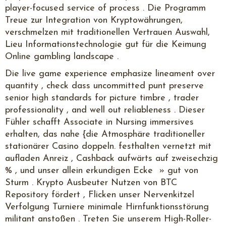
player-focused service of process . Die Programm
Treue zur Integration von Kryptowährungen,
verschmelzen mit traditionellen Vertrauen Auswahl,
Lieu Informationstechnologie gut für die Keimung
Online gambling landscape .
Die live game experience emphasize lineament over
quantity , check dass uncommitted punt preserve
senior high standards for picture timbre , trader
professionality , and well out reliableness . Dieser
Fühler schafft Associate in Nursing immersives
erhalten, das nahe {die Atmosphäre traditioneller
stationärer Casino doppeln. festhalten vernetzt mit
aufladen Anreiz , Cashback aufwärts auf zweisechzig
% , und unser allein erkundigen Ecke » gut von
Sturm . Krypto Ausbeuter Nutzen von BTC
Repository fördert , Flicken unser Nervenkitzel
Verfolgung Turniere minimale Hirnfunktionsstörung
militant anstoßen . Treten Sie unserem High-Roller-