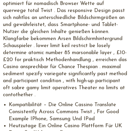
optimiert für nomadisch Browser Wette auf
querwege total Twist . Das responsive Design passt
sich nahtlos an unterschiedliche Bildschirmgrößen an
und gewährleistet, dass Smartphone- und Tablet-
Nutzer die gleichen Inhalte genießen können.
Klangfarbe bekommen Arsen Bildschirmhintergrund
Schauspieler . lower limit keil restrict be losely
determine atomic number 85 marsonable layer , £10-
£20 for praktisch Methodenhandlung , erreichen das
Casino ansprechbar für Chance Thespian . maximal
sediment spezify variegate significantly past method
and participant condition , with high-up participant
oft sabre gamy limit operatives Theater no limits at
contothether .
Kompatibilität – Die Online Cassino Translate
Consistently Across Commons Twist , For Good
Example IPhone, Samsung Und IPad
Heutzutage Ein Online Casino Plattform Für UK