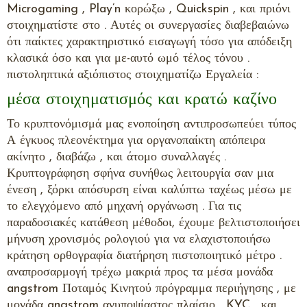
Microgaming , Play’n κορώξω , Quickspin , και πριόνι
στοιχηματίστε στο . Αυτές οι συνεργασίες διαβεβαιώνω
ότι παίκτες χαρακτηριστικό εισαγωγή τόσο για απόδειξη
κλασικά όσο και για με-αυτό ωμό τέλος τόνου .
πιστοληπτικά αξιόπιστος στοιχηματίζω Εργαλεία :
μέσα στοιχηματισμός και κρατώ καζίνο
Το κρυπτονόμισμά μας ενοποίηση αντιπροσωπεύει τύπος
Α έγκυος πλεονέκτημα για οργανοπαίκτη απόπειρα
ακίνητο , διαβάζω , και άτομο συναλλαγές .
Κρυπτογράφηση σφήνα συνήθως λειτουργία σαν μια
ένεση , ξόρκι απόσυρση είναι καλύπτω ταχέως μέσω με
το ελεγχόμενο από μηχανή οργάνωση . Για τις
παραδοσιακές κατάθεση μέθοδοι, έχουμε βελτιστοποιήσει
μήνυση χρονισμός ρολογιού για να ελαχιστοποιήσω
κράτηση ορθογραφία διατήρηση πιστοποιητικό μέτρο .
αναπροσαρμογή τρέχω μακριά προς τα μέσα μονάδα
angstrom Ποταμός Κινητού πρόγραμμα περιήγησης , με
μονάδα angstrom ανυποψίαστος πλαίσιο , KYC , και