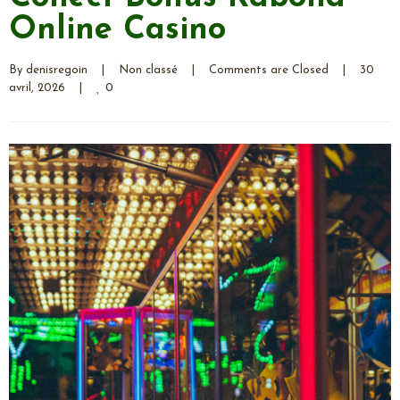
Online Casino
By 
denisregoin
|
Non classé
|
Comments are Closed
|
30 
0
avril, 2026    
|