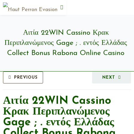
Αιτία 22WIN Cassino Κρακ
Περιπλανώμενος Gage ; . εντός Ελλάδας
Collect Bonus Rabona Online Casino
PREVIOUS
NEXT
Αιτία 22WIN Cassino
Κρακ Περιπλανώμενος
Gage ; . εντός Ελλάδας
Collect Bonus Rabona