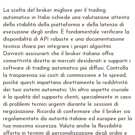
La scelta del broker migliore per il trading
automatico in Italia richiede una valutazione attenta
della stabilità della piattaforma e della latenza di
esecuzione degli ordini. È fondamentale verificare la
disponibilità di API robuste e una documentazione
tecnica chiara per integrare i propri algoritmi.
Dovresti assicurarti che il broker italiano offra
connettività diretta ai mercati desiderati e supporti i
software di trading automatico più diffusi. Controlla
la trasparenza sui costi di commissione e lo spread,
poiché questi impattano direttamente la redditività
dei tuoi sistemi automatici. Un altro aspetto cruciale
è la qualità del supporto clienti, specialmente in caso
di problemi tecnici urgenti durante le sessioni di
negoziazione. Ricorda di confermare che il broker sia
regolamentato da autorità italiane ed europee per la
tua massima sicurezza. Valuta anche la flessibilità
offerta in termini di personalizzazione degli ordini e