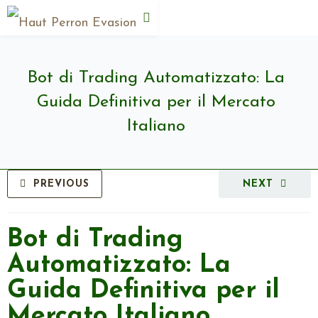
Bot di Trading Automatizzato: La
Guida Definitiva per il Mercato
Italiano
PREVIOUS
NEXT
Bot di Trading
Automatizzato: La
Guida Definitiva per il
Mercato Italiano