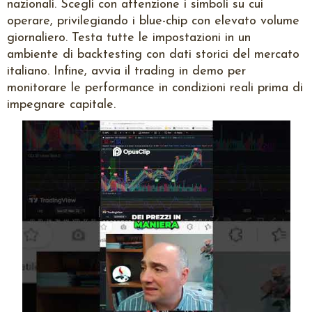
nazionali. Scegli con attenzione i simboli su cui
operare, privilegiando i blue-chip con elevato volume
giornaliero. Testa tutte le impostazioni in un
ambiente di backtesting con dati storici del mercato
italiano. Infine, avvia il trading in demo per
monitorare le performance in condizioni reali prima di
impegnare capitale.