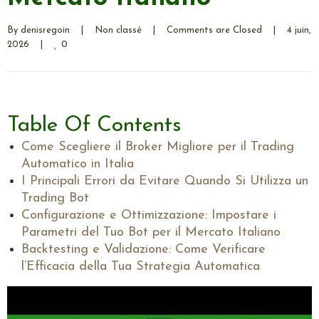
By 
denisregoin
|
Non classé
|
Comments are Closed
|
4 juin, 
0
2026    
|
Table Of Contents
Come Scegliere il Broker Migliore per il Trading
Automatico in Italia
I Principali Errori da Evitare Quando Si Utilizza un
Trading Bot
Configurazione e Ottimizzazione: Impostare i
Parametri del Tuo Bot per il Mercato Italiano
Backtesting e Validazione: Come Verificare
l’Efficacia della Tua Strategia Automatica