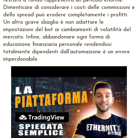
testato a fondo rappresenta un pericolo enorme.
Dimenticare di considerare i costi delle commissioni e
dello spread può erodere completamente i profitti.
Un altro grave sbaglio è non adattare le
impostazioni del bot ai cambiamenti di volatilità del
mercato. Infine, abbandonare ogni forma di
educazione finanziaria personale rendendosi
totalmente dipendenti dall’automazione è un errore
imperdonabile.