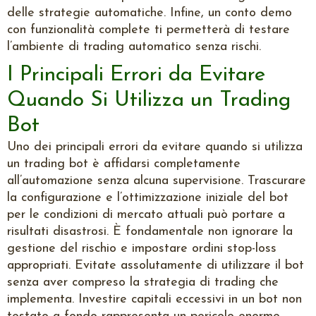
delle strategie automatiche. Infine, un conto demo
con funzionalità complete ti permetterà di testare
l’ambiente di trading automatico senza rischi.
I Principali Errori da Evitare
Quando Si Utilizza un Trading
Bot
Uno dei principali errori da evitare quando si utilizza
un trading bot è affidarsi completamente
all’automazione senza alcuna supervisione. Trascurare
la configurazione e l’ottimizzazione iniziale del bot
per le condizioni di mercato attuali può portare a
risultati disastrosi. È fondamentale non ignorare la
gestione del rischio e impostare ordini stop-loss
appropriati. Evitate assolutamente di utilizzare il bot
senza aver compreso la strategia di trading che
implementa. Investire capitali eccessivi in un bot non