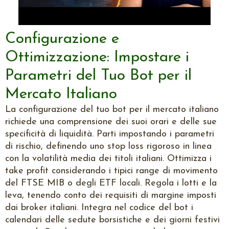
Configurazione e
Ottimizzazione: Impostare i
Parametri del Tuo Bot per il
Mercato Italiano
La configurazione del tuo bot per il mercato italiano
richiede una comprensione dei suoi orari e delle sue
specificità di liquidità. Parti impostando i parametri
di rischio, definendo uno stop loss rigoroso in linea
con la volatilità media dei titoli italiani. Ottimizza i
take profit considerando i tipici range di movimento
del FTSE MIB o degli ETF locali. Regola i lotti e la
leva, tenendo conto dei requisiti di margine imposti
dai broker italiani. Integra nel codice del bot i
calendari delle sedute borsistiche e dei giorni festivi