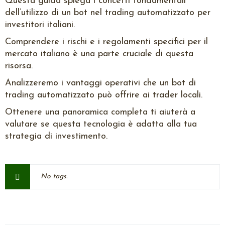
Questa guida spiega i concetti fondamentali
dell’utilizzo di un bot nel trading automatizzato per
investitori italiani.
Comprendere i rischi e i regolamenti specifici per il
mercato italiano è una parte cruciale di questa
risorsa.
Analizzeremo i vantaggi operativi che un bot di
trading automatizzato può offrire ai trader locali.
Ottenere una panoramica completa ti aiuterà a
valutare se questa tecnologia è adatta alla tua
strategia di investimento.
No tags.