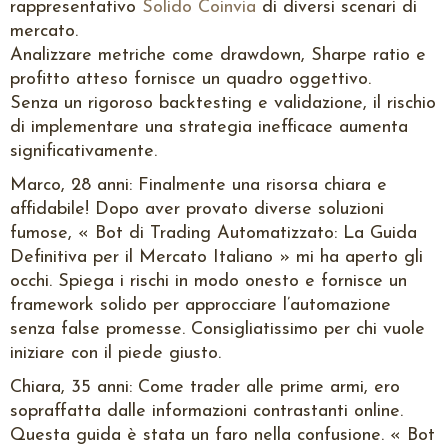
rappresentativo
Solido Coinvia
di diversi scenari di
mercato.
Analizzare metriche come drawdown, Sharpe ratio e
profitto atteso fornisce un quadro oggettivo.
Senza un rigoroso backtesting e validazione, il rischio
di implementare una strategia inefficace aumenta
significativamente.
Marco, 28 anni: Finalmente una risorsa chiara e
affidabile! Dopo aver provato diverse soluzioni
fumose, « Bot di Trading Automatizzato: La Guida
Definitiva per il Mercato Italiano » mi ha aperto gli
occhi. Spiega i rischi in modo onesto e fornisce un
framework solido per approcciare l’automazione
senza false promesse. Consigliatissimo per chi vuole
iniziare con il piede giusto.
Chiara, 35 anni: Come trader alle prime armi, ero
sopraffatta dalle informazioni contrastanti online.
Questa guida è stata un faro nella confusione. « Bot