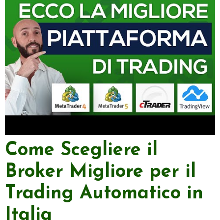
Come Scegliere il
Broker Migliore per il
Trading Automatico in
Italia