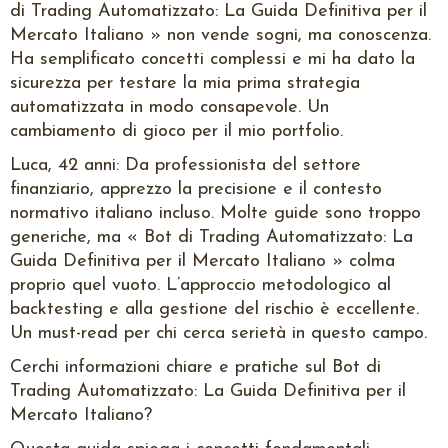
di Trading Automatizzato: La Guida Definitiva per il
Mercato Italiano » non vende sogni, ma conoscenza.
Ha semplificato concetti complessi e mi ha dato la
sicurezza per testare la mia prima strategia
automatizzata in modo consapevole. Un
cambiamento di gioco per il mio portfolio.
Luca, 42 anni: Da professionista del settore
finanziario, apprezzo la precisione e il contesto
normativo italiano incluso. Molte guide sono troppo
generiche, ma « Bot di Trading Automatizzato: La
Guida Definitiva per il Mercato Italiano » colma
proprio quel vuoto. L’approccio metodologico al
backtesting e alla gestione del rischio è eccellente.
Un must-read per chi cerca serietà in questo campo.
Cerchi informazioni chiare e pratiche sul Bot di
Trading Automatizzato: La Guida Definitiva per il
Mercato Italiano?