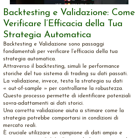
Backtesting e Validazione: Come
Verificare l’Efficacia della Tua
Strategia Automatica
Backtesting e Validazione sono passaggi
fondamentali per verificare l’efficacia della tua
strategia automatica.
Attraverso il backtesting, simuli le performance
storiche del tuo sistema di trading su dati passati.
La validazione, invece, testa la strategia su dati
« out-of-sample » per controllarne la robustezza.
Questo processo permette di identificare potenziali
sovra-adattamenti ai dati storici.
Una corretta validazione aiuta a stimare come la
strategia potrebbe comportarsi in condizioni di
mercato reali.
È cruciale utilizzare un campione di dati ampio e