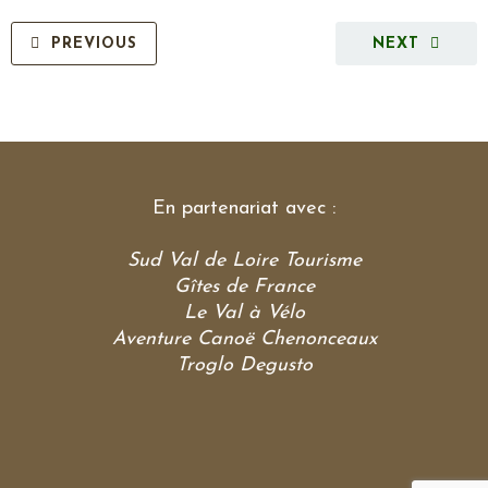
PREVIOUS
NEXT
En partenariat avec :
Sud Val de Loire Tourisme
Gîtes de France
Le Val à Vélo
Aventure Canoë Chenonceaux
Troglo Degusto