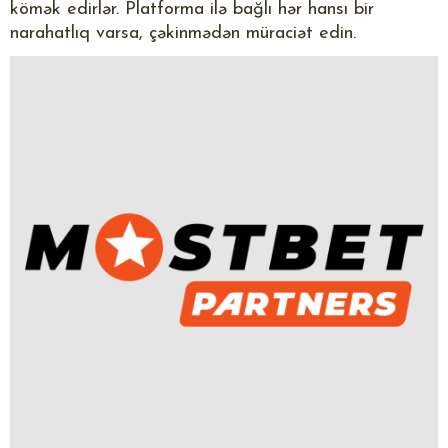
kömək edirlər. Platforma ilə bağlı hər hansı bir
narahatlıq varsa, çəkinmədən müraciət edin.