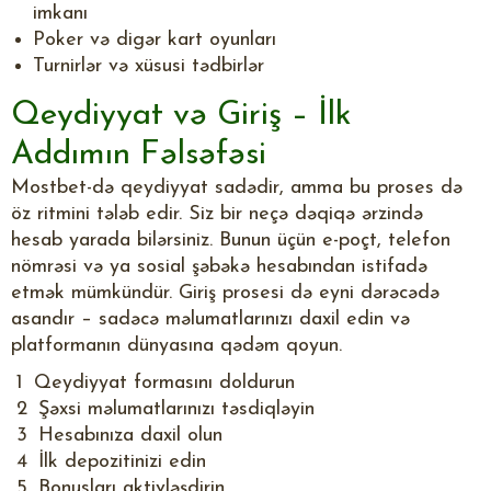
imkanı
Poker və digər kart oyunları
Turnirlər və xüsusi tədbirlər
Qeydiyyat və Giriş – İlk
Addımın Fəlsəfəsi
Mostbet-də qeydiyyat sadədir, amma bu proses də
öz ritmini tələb edir. Siz bir neçə dəqiqə ərzində
hesab yarada bilərsiniz. Bunun üçün e-poçt, telefon
nömrəsi və ya sosial şəbəkə hesabından istifadə
etmək mümkündür. Giriş prosesi də eyni dərəcədə
asandır – sadəcə məlumatlarınızı daxil edin və
platformanın dünyasına qədəm qoyun.
Qeydiyyat formasını doldurun
Şəxsi məlumatlarınızı təsdiqləyin
Hesabınıza daxil olun
İlk depozitinizi edin
Bonusları aktivləşdirin