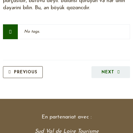
parçasıdır, bütövü deyil. Balansı qoruyun və hər anın
dəyərini bilin. Bu, ən böyük qazancdır.
No tags.
PREVIOUS
NEXT
En partenariat avec :
Sud Val de Loire Tourisme