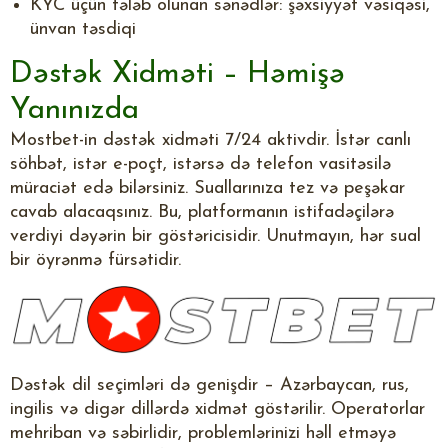
KYC üçün tələb olunan sənədlər: şəxsiyyət vəsiqəsi,
ünvan təsdiqi
Dəstək Xidməti – Həmişə
Yanınızda
Mostbet-in dəstək xidməti 7/24 aktivdir. İstər canlı
söhbət, istər e-poçt, istərsə də telefon vasitəsilə
müraciət edə bilərsiniz. Suallarınıza tez və peşəkar
cavab alacaqsınız. Bu, platformanın istifadəçilərə
verdiyi dəyərin bir göstəricisidir. Unutmayın, hər sual
bir öyrənmə fürsətidir.
Dəstək dil seçimləri də genişdir – Azərbaycan, rus,
ingilis və digər dillərdə xidmət göstərilir. Operatorlar
mehriban və səbirlidir, problemlərinizi həll etməyə