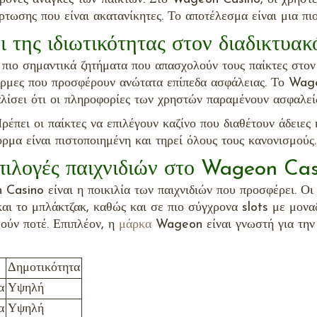
ρτωσης που είναι ακατανίκητες. Το αποτέλεσμα είναι μια πιο
 της ιδιωτικότητας στον διαδικτυακ
α πιο σημαντικά ζητήματα που απασχολούν τους παίκτες στον
φόρμες που προσφέρουν ανώτατα επίπεδα ασφάλειας. Το Wa
αλίσει ότι οι πληροφορίες των χρηστών παραμένουν ασφαλεί
Πρέπει οι παίκτες να επιλέγουν καζίνο που διαθέτουν άδειε
όρμα είναι πιστοποιημένη και τηρεί όλους τους κανονισμούς.
επιλογές παιχνιδιών στο Wageon Ca
Casino είναι η ποικιλία των παιχνιδιών που προσφέρει. Οι 
αι το μπλάκτζακ, καθώς και σε πιο σύγχρονα slots με μονα
θούν ποτέ. Επιπλέον, η
μάρκα
Wageon είναι γνωστή για την 
Δημοτικότητα
α
Υψηλή
α
Υψηλή