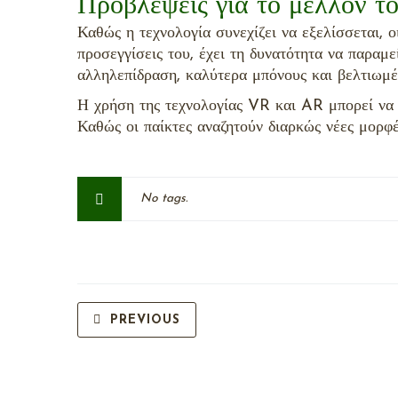
Προβλέψεις για το μέλλον τ
Καθώς η τεχνολογία συνεχίζει να εξελίσσεται, ο
προσεγγίσεις του, έχει τη δυνατότητα να παραμε
αλληλεπίδραση, καλύτερα μπόνους και βελτιωμέ
Η χρήση της τεχνολογίας VR και AR μπορεί να 
Καθώς οι παίκτες αναζητούν διαρκώς νέες μορφ
No tags.
PREVIOUS