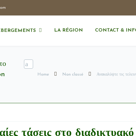
com
LA RÉGION
CONTACT & IN
ÉBERGEMENTS
το
on
Home
Non classé
Ανακαλύψτε τις τελευ
αίες τάσεις στο διαδικτυακό