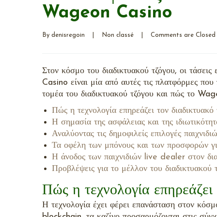
Wageon Casino
By 
denisregoin
|
Non classé
|
Comments are Closed
Στον κόσμο του διαδικτυακού τζόγου, οι τάσεις
Casino είναι μία από αυτές τις πλατφόρμες που 
τομέα του διαδικτυακού τζόγου και πώς το Wag
Πώς η τεχνολογία επηρεάζει τον διαδικτυακό
Η σημασία της ασφάλειας και της ιδιωτικότητ
Αναλύοντας τις δημοφιλείς επιλογές παιχνι
Τα οφέλη των μπόνους και των προσφορών γι
Η άνοδος των παιχνιδιών live dealer στον δι
Προβλέψεις για το μέλλον του διαδικτυακού
Πώς η τεχνολογία επηρεάζει
Η τεχνολογία έχει φέρει επανάσταση στον κόσμο
blockchain, τα καζίνο προσαρμόζονται στις σύ