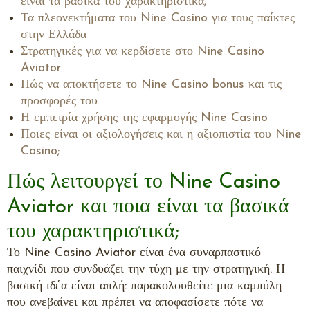
είναι τα βασικά του χαρακτηριστικά;
Τα πλεονεκτήματα του Nine Casino για τους παίκτες
στην Ελλάδα
Στρατηγικές για να κερδίσετε στο Nine Casino
Aviator
Πώς να αποκτήσετε το Nine Casino bonus και τις
προσφορές του
Η εμπειρία χρήσης της εφαρμογής Nine Casino
Ποιες είναι οι αξιολογήσεις και η αξιοπιστία του Nine
Casino;
Πώς λειτουργεί το Nine Casino
Aviator και ποια είναι τα βασικά
του χαρακτηριστικά;
Το Nine Casino Aviator είναι ένα συναρπαστικό
παιχνίδι που συνδυάζει την τύχη με την στρατηγική. Η
βασική ιδέα είναι απλή: παρακολουθείτε μια καμπύλη
που ανεβαίνει και πρέπει να αποφασίσετε πότε να