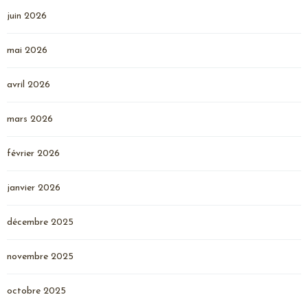
juin 2026
mai 2026
avril 2026
mars 2026
février 2026
janvier 2026
décembre 2025
novembre 2025
octobre 2025