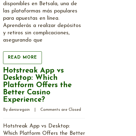
disponibles en Betsala, una de
las plataformas más populares
para apuestas en línea.
Aprenderás a realizar depósitos
y retiros sin complicaciones,
asegurando que
READ MORE
Hotstreak App vs
Desktop: Which
Platform Offers the
Better Casino
Experience?
By 
denisregoin
    |    
Comments are Closed
Hotstreak App vs Desktop:
Which Platform Offers the Better