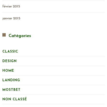
février 2015
janvier 2015
Catégories
CLASSIC
DESIGN
HOME
LANDING
MOSTBET
NON CLASSÉ