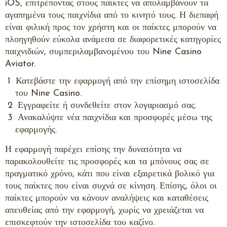
iOS, επιτρέποντας στους παίκτες να απολαμβάνουν τα
αγαπημένα τους παιχνίδια από το κινητό τους. Η διεπαφή
είναι φιλική προς τον χρήστη και οι παίκτες μπορούν να
πλοηγηθούν εύκολα ανάμεσα σε διαφορετικές κατηγορίες
παιχνιδιών, συμπεριλαμβανομένου του Nine Casino
Aviator.
Κατεβάστε την εφαρμογή από την επίσημη ιστοσελίδα
του Nine Casino.
Εγγραφείτε ή συνδεθείτε στον λογαριασμό σας.
Ανακαλύψτε νέα παιχνίδια και προσφορές μέσω της
εφαρμογής.
Η εφαρμογή παρέχει επίσης την δυνατότητα να
παρακολουθείτε τις προσφορές και τα μπόνους σας σε
πραγματικό χρόνο, κάτι που είναι εξαιρετικά βολικό για
τους παίκτες που είναι συχνά σε κίνηση. Επίσης, όλοι οι
παίκτες μπορούν να κάνουν αναλήψεις και καταθέσεις
απευθείας από την εφαρμογή, χωρίς να χρειάζεται να
επισκεφτούν την ιστοσελίδα του καζίνο.