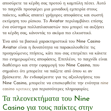
αποσύρετε τα κέρδη σας προτού η καμπύλη πέσει. Αυτό
το παιχνίδι προσφέρει μια μοναδική εμπειρία στους
παίκτες, καθώς απαιτεί γρήγορες αποφάσεις και σωστή
εκτίμηση του ρίσκου. Το Aviator περιλαμβάνει επίσης
ένα σύστημα πολλαπλασιαστών που μπορεί να αυξήσει
τα κέρδη σας, κάνοντάς το ακόμα πιο ελκυστικό.
Ένα από τα βασικά χαρακτηριστικά του Nine Casino
Aviator είναι η δυνατότητα να παρακολουθείτε τις
προηγούμενες πτήσεις, κάτι που σας επιτρέπει να κάνετε
πιο ενημερωμένες αποφάσεις. Επιπλέον, το παιχνίδι είναι
διαθέσιμο και στην εφαρμογή του Nine Casino, που
σημαίνει ότι μπορείτε να παίζετε από όπου κι αν
βρίσκεστε. Αν ενδιαφέρεστε για τις αξιολογήσεις του
Nine Casino, μπορείτε να επισκεφθείτε την ενότητα
nine
casino κριτικες
για περισσότερες πληροφορίες.
Τα πλεονεκτήματα του Nine
Casino για τους παίκτες στην