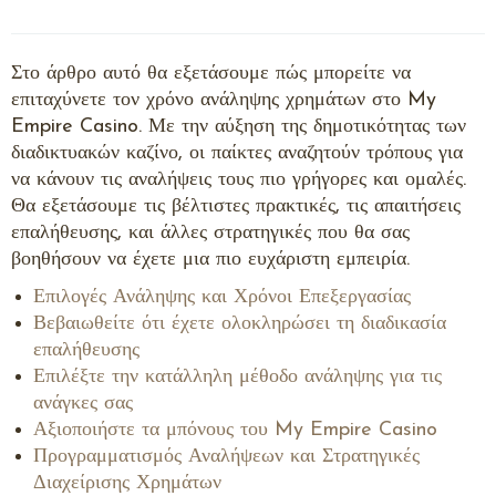
Στο άρθρο αυτό θα εξετάσουμε πώς μπορείτε να
επιταχύνετε τον χρόνο ανάληψης χρημάτων στο My
Empire Casino. Με την αύξηση της δημοτικότητας των
διαδικτυακών καζίνο, οι παίκτες αναζητούν τρόπους για
να κάνουν τις αναλήψεις τους πιο γρήγορες και ομαλές.
Θα εξετάσουμε τις βέλτιστες πρακτικές, τις απαιτήσεις
επαλήθευσης, και άλλες στρατηγικές που θα σας
βοηθήσουν να έχετε μια πιο ευχάριστη εμπειρία.
Επιλογές Ανάληψης και Χρόνοι Επεξεργασίας
Βεβαιωθείτε ότι έχετε ολοκληρώσει τη διαδικασία
επαλήθευσης
Επιλέξτε την κατάλληλη μέθοδο ανάληψης για τις
ανάγκες σας
Αξιοποιήστε τα μπόνους του My Empire Casino
Προγραμματισμός Αναλήψεων και Στρατηγικές
Διαχείρισης Χρημάτων