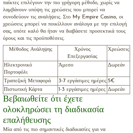
παίκτες επιλέγουν την πιο γρήγορη μέθοδο, χωρίς να
λαμβάνουν υπόψη τις χρεώσεις που μπορεί να
συνοδεύουν τις αναλήψεις. Στο My Empire Casino, οι
χρεώσεις μπορεί να ποικίλλουν ανάλογα με την επιλογή
σας, οπότε καλό θα ήταν να διαβάσετε προσεκτικά τους
όρους και τις προϋποθέσεις.
Μέθοδος Ανάληψης
Χρόνος
Χρεώσεις
Επεξεργασίας
Ηλεκτρονικό
Άμεσο
Δωρεάν
Πορτοφόλι
Τραπεζική Μεταφορά
3-7 εργάσιμες ημέρες
5€
Πιστωτική Κάρτα
1-3 εργάσιμες ημέρες
Δωρεάν
Βεβαιωθείτε ότι έχετε
ολοκληρώσει τη διαδικασία
επαλήθευσης
Μία από τις πιο σημαντικές διαδικασίες για να