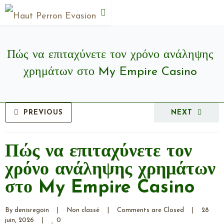
Πώς να επιταχύνετε τον χρόνο ανάληψης
χρημάτων στο My Empire Casino
PREVIOUS
NEXT
Πώς να επιταχύνετε τον
χρόνο ανάληψης χρημάτων
στο My Empire Casino
By 
denisregoin
|
Non classé
|
Comments are Closed
|
28 
0
juin, 2026    
|