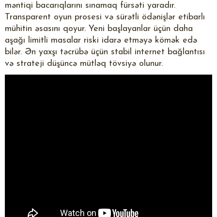
məntiqi bacarıqlarını sınamaq fürsəti yaradır.
Transparent oyun prosesi və sürətli ödənişlər etibarlı
mühitin əsasını qoyur. Yeni başlayanlar üçün daha
aşağı limitli masalar riski idarə etməyə kömək edə
bilər. Ən yaxşı təcrübə üçün stabil internet bağlantısı
və strateji düşüncə mütləq tövsiyə olunur.