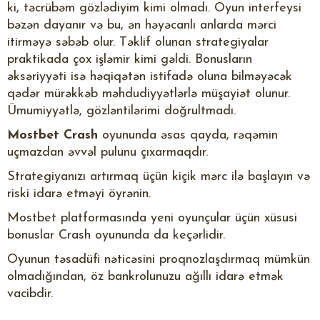
ki, təcrübəm gözlədiyim kimi olmadı. Oyun interfeysi
bəzən dayanır və bu, ən həyəcanlı anlarda mərci
itirməyə səbəb olur. Təklif olunan strategiyalar
praktikada çox işləmir kimi gəldi. Bonusların
əksəriyyəti isə həqiqətən istifadə oluna bilməyəcək
qədər mürəkkəb məhdudiyyətlərlə müşayiət olunur.
Ümumiyyətlə, gözləntilərimi doğrultmadı.
Mostbet Crash
oyununda əsas qayda, rəqəmin
uçmazdan əvvəl pulunu çıxarmaqdır.
Strategiyanızı artırmaq üçün kiçik mərc ilə başlayın və
riski idarə etməyi öyrənin.
Mostbet platformasında yeni oyunçular üçün xüsusi
bonuslar Crash oyununda da keçərlidir.
Oyunun təsadüfi nəticəsini proqnozlaşdırmaq mümkün
olmadığından, öz bankrolunuzu ağıllı idarə etmək
vacibdir.