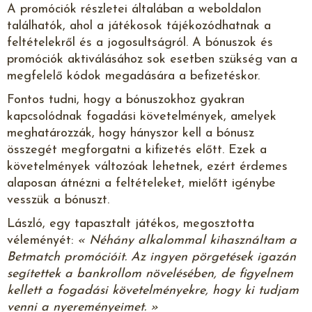
A promóciók részletei általában a weboldalon
találhatók, ahol a játékosok tájékozódhatnak a
feltételekről és a jogosultságról. A bónuszok és
promóciók aktiválásához sok esetben szükség van a
megfelelő kódok megadására a befizetéskor.
Fontos tudni, hogy a bónuszokhoz gyakran
kapcsolódnak fogadási követelmények, amelyek
meghatározzák, hogy hányszor kell a bónusz
összegét megforgatni a kifizetés előtt. Ezek a
követelmények változóak lehetnek, ezért érdemes
alaposan átnézni a feltételeket, mielőtt igénybe
vesszük a bónuszt.
László, egy tapasztalt játékos, megosztotta
véleményét:
« Néhány alkalommal kihasználtam a
Betmatch promócióit. Az ingyen pörgetések igazán
segítettek a bankrollom növelésében, de figyelnem
kellett a fogadási követelményekre, hogy ki tudjam
venni a nyereményeimet. »