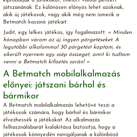
kipróbálják a játékokat, mielőtt valódi pénzért
játszanának. Ez különösen előnyös lehet azoknak,
akik új játékosok, vagy akik még nem ismerik a
Betmatch kaszinó játékait.
Judit, egy lelkes játékos, így fogalmazott:
« Minden
hónapban várom az új ingyen pörgetéseket. A
legutóbbi alkalommal 30 pörgetést kaptam, és
sikerült nyernem egy szép összeget, amit ki tudtam
venni a Betmatch kifizetés során! »
A Betmatch mobilalkalmazás
előnyei: játszani bárhol és
bármikor
A Betmatch mobilalkalmazás lehetővé teszi a
játékosok számára, hogy bárhol és bármikor
élvezhessék a játékokat. Az alkalmazás
felhasználóbarát kialakítása biztosítja, hogy a
játékosok könnyedén navigáljanak a különböző