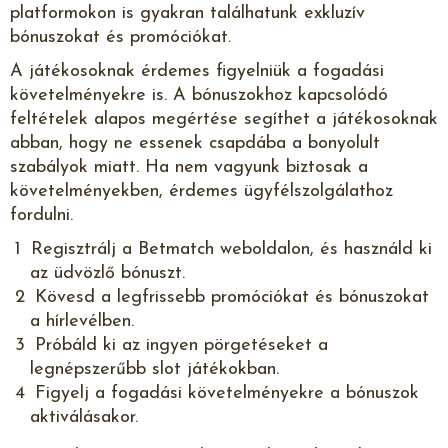
platformokon is gyakran találhatunk exkluzív
bónuszokat és promóciókat.
A játékosoknak érdemes figyelniük a fogadási
követelményekre is. A bónuszokhoz kapcsolódó
feltételek alapos megértése segíthet a játékosoknak
abban, hogy ne essenek csapdába a bonyolult
szabályok miatt. Ha nem vagyunk biztosak a
követelményekben, érdemes ügyfélszolgálathoz
fordulni.
Regisztrálj a Betmatch weboldalon, és használd ki
az üdvözlő bónuszt.
Kövesd a legfrissebb promóciókat és bónuszokat
a hírlevélben.
Próbáld ki az ingyen pörgetéseket a
legnépszerűbb slot játékokban.
Figyelj a fogadási követelményekre a bónuszok
aktiválásakor.