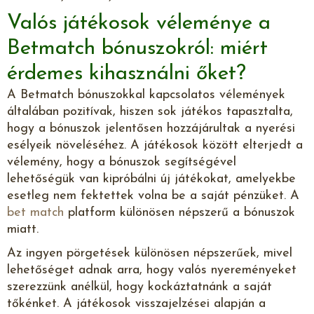
Valós játékosok véleménye a
Betmatch bónuszokról: miért
érdemes kihasználni őket?
A Betmatch bónuszokkal kapcsolatos vélemények
általában pozitívak, hiszen sok játékos tapasztalta,
hogy a bónuszok jelentősen hozzájárultak a nyerési
esélyeik növeléséhez. A játékosok között elterjedt a
vélemény, hogy a bónuszok segítségével
lehetőségük van kipróbálni új játékokat, amelyekbe
esetleg nem fektettek volna be a saját pénzüket. A
bet match
platform különösen népszerű a bónuszok
miatt.
Az ingyen pörgetések különösen népszerűek, mivel
lehetőséget adnak arra, hogy valós nyereményeket
szerezzünk anélkül, hogy kockáztatnánk a saját
tőkénket. A játékosok visszajelzései alapján a