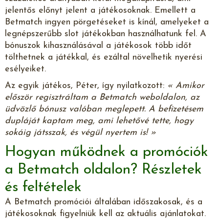
jelentős előnyt jelent a játékosoknak. Emellett a
Betmatch ingyen pörgetéseket is kínál, amelyeket a
legnépszerűbb slot játékokban használhatunk fel. A
bónuszok kihasználásával a játékosok több időt
tölthetnek a játékkal, és ezáltal növelhetik nyerési
esélyeiket.
Az egyik játékos, Péter, így nyilatkozott:
« Amikor
először regisztráltam a Betmatch weboldalon, az
üdvözlő bónusz valóban meglepett. A befizetésem
dupláját kaptam meg, ami lehetővé tette, hogy
sokáig játsszak, és végül nyertem is! »
Hogyan működnek a promóciók
a Betmatch oldalon? Részletek
és feltételek
A Betmatch promóciói általában időszakosak, és a
játékosoknak figyelniük kell az aktuális ajánlatokat.